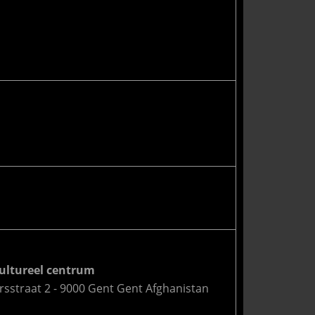
cultureel centrum
sstraat 2 - 9000 Gent Gent Afghanistan